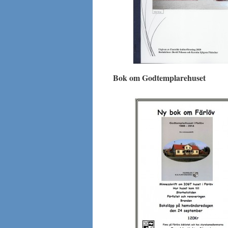
Bok om Godtemplarehuset