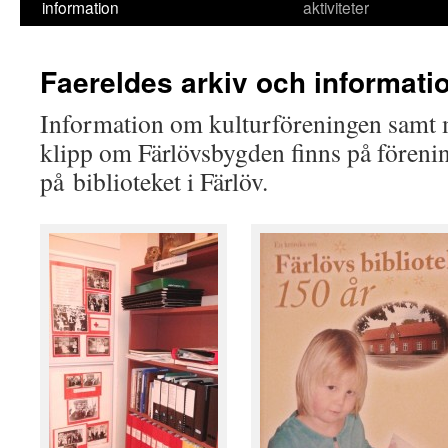
information
aktiviteter
Faereldes arkiv och informati
Information om kulturföreningen samt 
klipp om Färlövsbygden finns på förenin
på biblioteket i Färlöv.