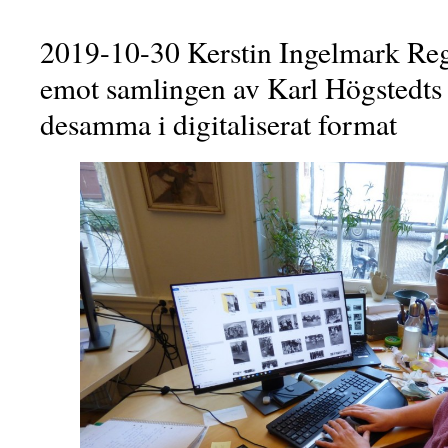
2019-10-30 Kerstin Ingelmark Reg
emot samlingen av Karl Högstedts 
desamma i digitaliserat format